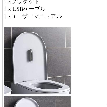
1 xブラケット
1 x USBケーブル
1 xユーザーマニュアル