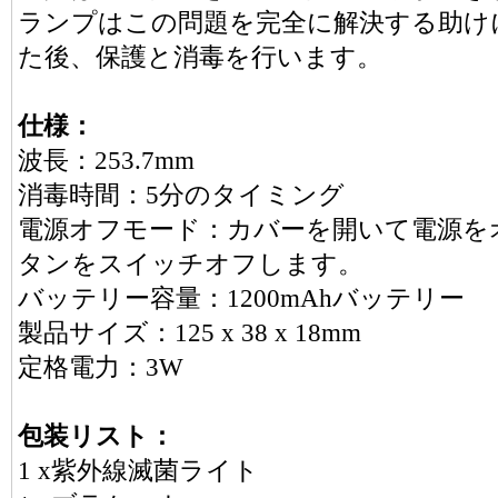
ランプはこの問題を完全に解決する助け
た後、保護と消毒を行います。
仕様：
波長：253.7mm
消毒時間：5分のタイミング
電源オフモード：カバーを開いて電源を
タンをスイッチオフします。
バッテリー容量：1200mAhバッテリー
製品サイズ：125 x 38 x 18mm
定格電力：3W
包装リスト：
1 x紫外線滅菌ライト