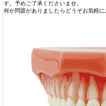
す。予めご了承くださいませ。
何か問題がありましたらどうぞお気軽に