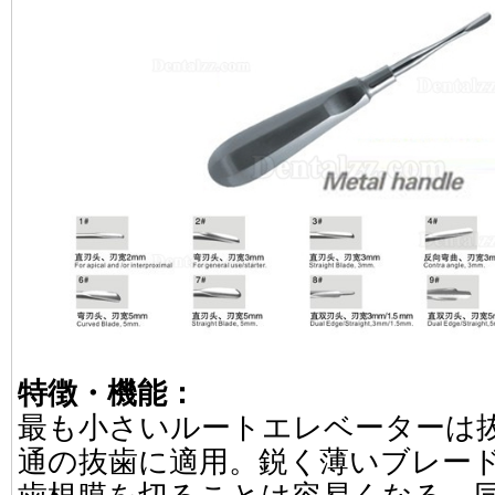
特徴・機能：
最も小さいルートエレベーターは
通の抜歯に適用。鋭く薄いブレー