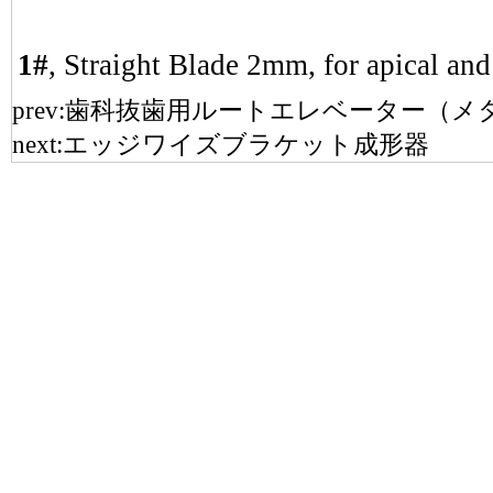
1#
, Straight Blade 2mm, for apical and
prev:
歯科抜歯用ルートエレベーター（メ
next:
エッジワイズブラケット成形器