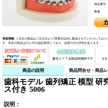
商品番号:
数量:
発送情報:
ご注文の商品はご注文日より3営業日以内に配送させていただいておりま
す。本店の商品はCEとFDA認証取得しており、品質の方が評判があります。
商品の説明
商品問合せ・商品レ
歯科モデル 歯列矯正 模型 研
ス付き 5006
説明：