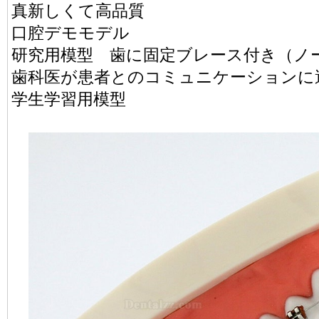
真新しくて高品質
口腔デモモデル
研究用模型 歯に固定ブレース付き（ノ
歯科医が患者とのコミュニケーションに
学生学習用模型