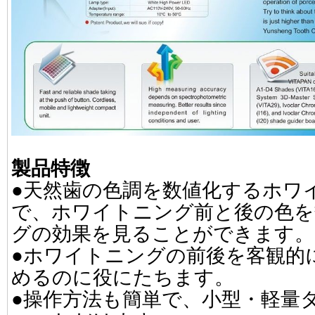
製品特徴
●天然歯の色調を数値化するホワ
で、ホワイトニング前と後の色を
グの効果を見ることができます。
●ホワイトニングの前後を客観的
めるのに役にたちます。
●操作方法も簡単で、小型・軽量