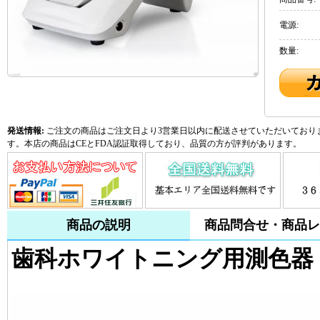
電源:
数量:
発送情報:
ご注文の商品はご注文日より3営業日以内に配送させていただいておりま
す。本店の商品はCEとFDA認証取得しており、品質の方が評判があります。
商品の説明
商品問合せ・商品レ
歯科ホワイトニング用測色器