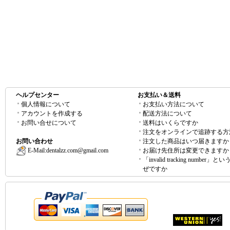
ヘルプセンター
お支払い＆送料
個人情報について
お支払い方法について
アカウントを作成する
配送方法について
お問い合せについて
送料はいくらですか
注文をオンラインで追跡する方
お問い合わせ
注文した商品はいつ届きますか
E-Mail:
dentalzz.com@gmail.com
お届け先住所は変更できますか
「invalid tracking number」
ぜですか