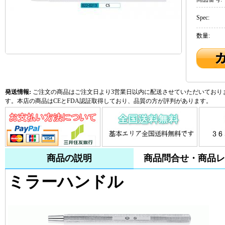
Spec:
数量:
発送情報:
ご注文の商品はご注文日より3営業日以内に配送させていただいておりま
す。本店の商品はCEとFDA認証取得しており、品質の方が評判があります。
商品の説明
商品問合せ・商品レ
ミラーハンドル