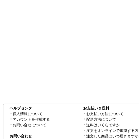
ヘルプセンター
お支払い＆送料
個人情報について
お支払い方法について
アカウントを作成する
配送方法について
お問い合せについて
送料はいくらですか
注文をオンラインで追跡する方
お問い合わせ
注文した商品はいつ届きますか