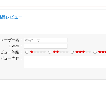
商品レビュー
ユーザー名：
E-mail：
レビュー等級：
レビュー内容：