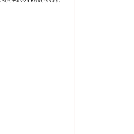
しっかりチェックする必要があります。